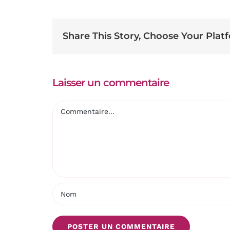
Share This Story, Choose Your Plat
Laisser un commentaire
Commentaire