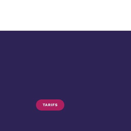
TARIFS