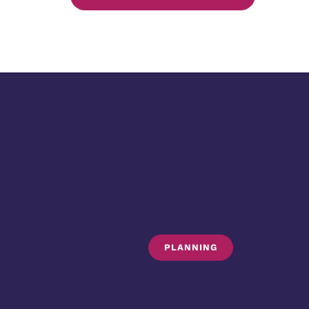
PLANNING