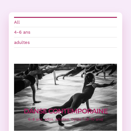
All
4-6 ans
adultes
DANSE CONTEMPORAINE
6-8 ans
,
ados
,
adultes
,
Cycle 1 (8-10 ans)