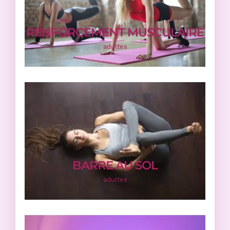
RENFORCEMENT MUSCULAIRE
adultes
BARRE AU SOL
adultes