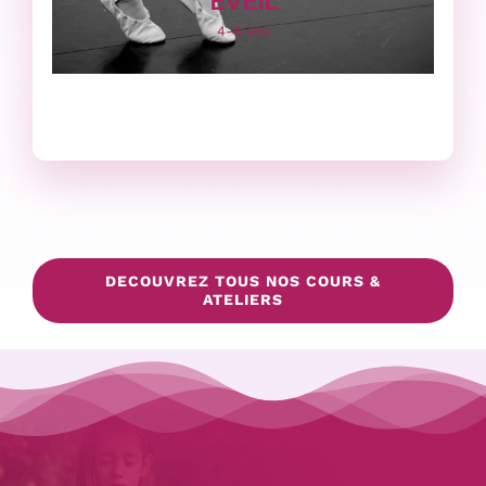
EVEIL
4-6 ans
DECOUVREZ TOUS NOS COURS &
ATELIERS