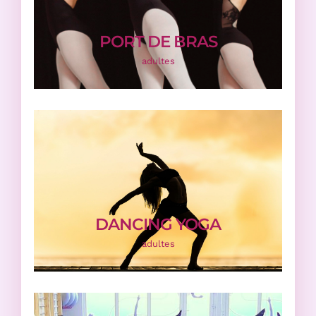
PORT DE BRAS
adultes
DANCING YOGA
adultes