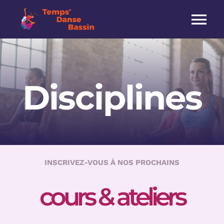
Passer
au
Tog
contenu
Nav
ACCUEIL
Disciplines
TARIFS & PLANNING
LES PROFESSEURS
DISCIPLINES
INSCRIVEZ-VOUS À NOS PROCHAINS
CONTACT
cours & ateliers