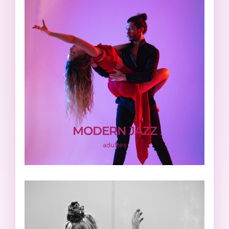
MODERN JAZZ
adultes