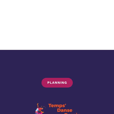
PLANNING